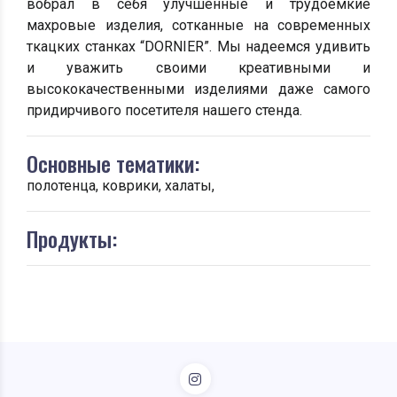
вобрал в себя улучшенные и трудоёмкие
махровые изделия, сотканные на современных
ткацких станках “DORNIER”. Мы надеемся удивить
и уважить своими креативными и
высококачественными изделиями даже самого
придирчивого посетителя нашего стенда.
Основные тематики:
полотенца, коврики, халаты,
Продукты: