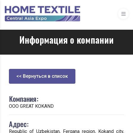
Информация о компании
<< Вернуться в список
Компания:
ООО GREAT KOKAND
Адрес:
Republic of Uzbekistan, Fergana region, Kokand city,