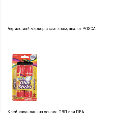
Акриловый маркер с клапаном, аналог POSCA
Клей-карандаш на основе ПВП или ПВА