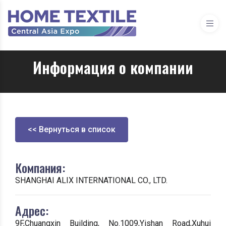
Информация о компании
<< Вернуться в список
Компания:
SHANGHAI ALIX INTERNATIONAL CO., LTD.
Адрес:
9F,Chuangxin Building, No.1009,Yishan Road,Xuhui