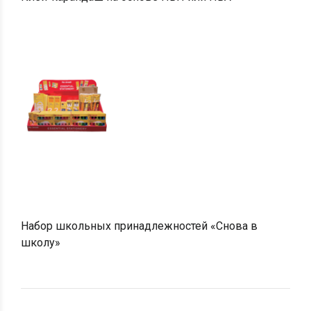
Набор школьных принадлежностей «Снова в
школу»