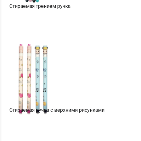
Стираемая трением ручка
Стираемая ручка с верхними рисунками