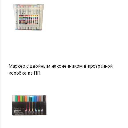
Маркер с двойным наконечником в прозрачной
коробке из ПП