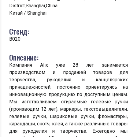
District,Shanghai,China
Китай / Shanghai
Стенд:
B020
Описание:
Компания Alix уже 28 лет занимается
производством и продажей товаров для
творчества, рукоделия и канцелярских
принадлежностей, постоянно ориентируясь на
инновационную продукцию по доступным ценам.
Мы изготавливаем: стираемые гелевые ручки
(производим 12 лет), маркеры, текстовыделители,
гелевые ручки, шариковые ручки, фломастеры,
карандаши, скотч, клей, а также различные товары
для рукоделия и творчества. Ежегодно мы