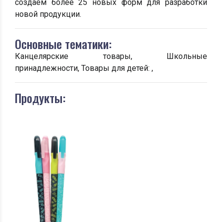
создаём более 25 новых форм для разработки
новой продукции.
Основные тематики:
Канцелярские товары, Школьные
принадлежности, Товары для детей: ,
Продукты: