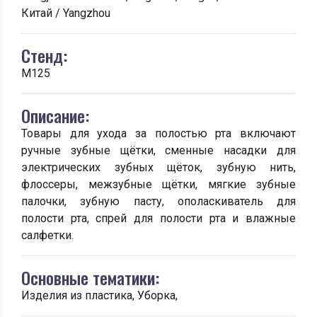
Китай / Yangzhou
Стенд:
M125
Описание:
Товары для ухода за полостью рта включают
ручные зубные щётки, сменные насадки для
электрических зубных щёток, зубную нить,
флоссеры, межзубные щётки, мягкие зубные
палочки, зубную пасту, ополаскиватель для
полости рта, спрей для полости рта и влажные
салфетки.
Основные тематики:
Изделия из пластика, Уборка,