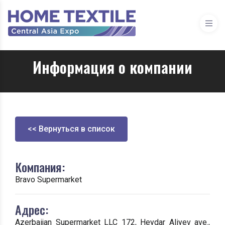
Информация о компании
<< Вернуться в список
Компания:
Bravo Supermarket
Адрес:
Azerbaijan Supermarket LLC 172, Heydar Aliyev ave.,