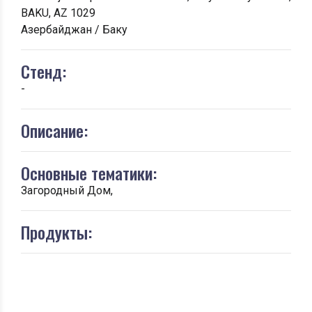
BAKU, AZ 1029
Азербайджан / Баку
Стенд:
-
Описание:
Основные тематики:
Загородный Дом,
Продукты: