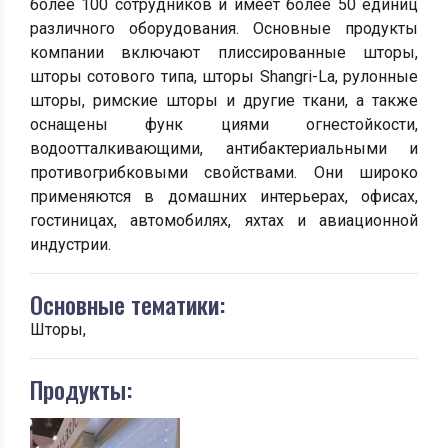
более 100 сотрудников и имеет более 50 единиц
различного оборудования. Основные продукты
компании включают плиссированные шторы,
шторы сотового типа, шторы Shangri-La, рулонные
шторы, римские шторы и другие ткани, а также
оснащены функ циями огнестойкости,
водоотталкивающими, антибактериальными и
противогрибковыми свойствами. Они широко
применяются в домашних интерьерах, офисах,
гостиницах, автомобилях, яхтах и авиационной
индустрии.
Основные тематики:
Шторы,
Продукты: