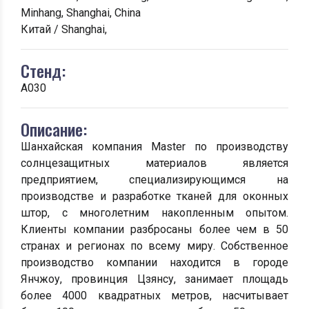
Minhang, Shanghai, China
Китай / Shanghai,
Стенд:
A030
Описание:
Шанхайская компания Master по производству
солнцезащитных материалов является
предприятием, специализирующимся на
производстве и разработке тканей для оконных
штор, с многолетним накопленным опытом.
Клиенты компании разбросаны более чем в 50
странах и регионах по всему миру. Собственное
производство компании находится в городе
Янчжоу, провинция Цзянсу, занимает площадь
более 4000 квадратных метров, насчитывает