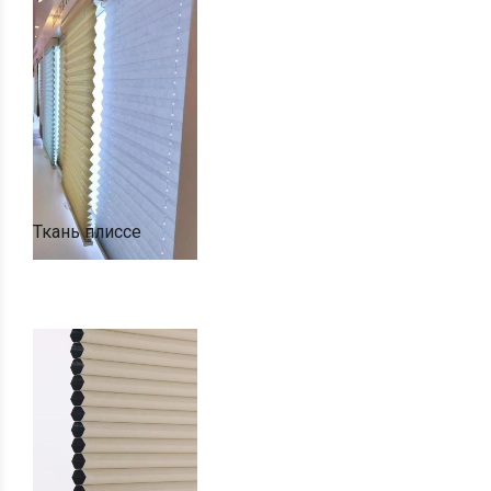
Ткань плиссе