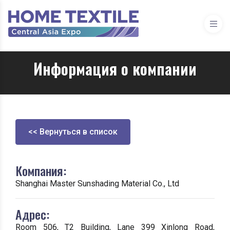
Информация о компании
<< Вернуться в список
Компания:
Shanghai Master Sunshading Material Co., Ltd
Адрес:
Room 506, T2 Building, Lane 399 Xinlong Road,